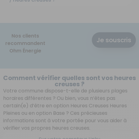
Nos clients
Je souscris
recommandent
Ohm Énergie
Comment vérifier quelles sont vos heures
creuses ?
Votre commune dispose-t-elle de plusieurs plages
horaires différentes ? Ou bien, vous n’êtes pas
certain(e) d’être en option Heures Creuses Heures
Pleines ou en option Base ? Ces précieuses
informations sont à votre portée pour vous aider à
vérifier vos propres heures creuses.