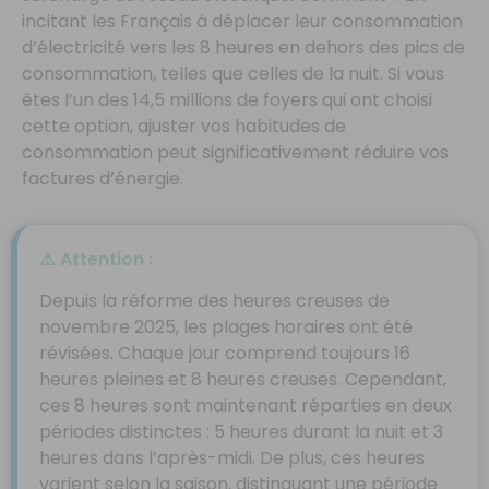
incitant les Français à déplacer leur consommation
d’électricité vers les 8 heures en dehors des pics de
consommation, telles que celles de la nuit. Si vous
êtes l’un des 14,5 millions de foyers qui ont choisi
cette option, ajuster vos habitudes de
consommation peut significativement réduire vos
factures d’énergie.
⚠️ Attention :
Depuis la réforme des heures creuses de
novembre 2025, les plages horaires ont été
révisées. Chaque jour comprend toujours 16
heures pleines et 8 heures creuses. Cependant,
ces 8 heures sont maintenant réparties en deux
périodes distinctes : 5 heures durant la nuit et 3
heures dans l’après-midi. De plus, ces heures
varient selon la saison, distinguant une période