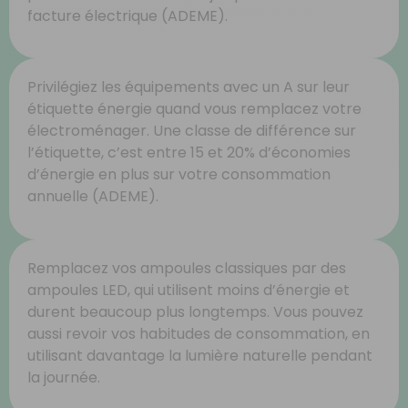
facture électrique (ADEME).
Privilégiez les équipements avec un A sur leur
étiquette énergie quand vous remplacez votre
électroménager. Une classe de différence sur
l’étiquette, c’est entre 15 et 20% d’économies
d’énergie en plus sur votre consommation
annuelle (ADEME).
Remplacez vos ampoules classiques par des
ampoules LED, qui utilisent moins d’énergie et
durent beaucoup plus longtemps. Vous pouvez
aussi revoir vos habitudes de consommation, en
utilisant davantage la lumière naturelle pendant
la journée.