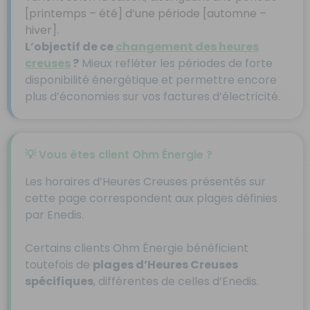
[printemps – été] d’une période [automne –
hiver].
L’objectif de ce
changement des heures
creuses
?
Mieux refléter les périodes de forte
disponibilité énergétique et permettre encore
plus d’économies sur vos factures d’électricité.
💡 Vous êtes client Ohm Énergie ?
Les horaires d’Heures Creuses présentés sur
cette page correspondent aux plages définies
par Enedis.
Certains clients Ohm Énergie bénéficient
toutefois de
plages d’Heures Creuses
spécifiques
, différentes de celles d’Enedis.