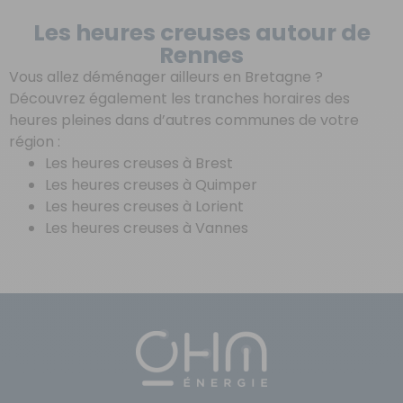
Les heures creuses autour de
Rennes
Vous allez déménager ailleurs en Bretagne ?
Découvrez également les tranches horaires des
heures pleines dans d’autres communes de votre
région :
Les heures creuses à Brest
Les heures creuses à Quimper
Les heures creuses à Lorient
Les heures creuses à Vannes