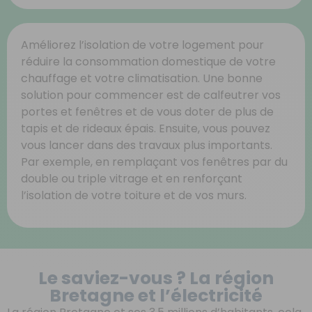
Améliorez l’isolation de votre logement pour
réduire la consommation domestique de votre
chauffage et votre climatisation. Une bonne
solution pour commencer est de calfeutrer vos
portes et fenêtres et de vous doter de plus de
tapis et de rideaux épais. Ensuite, vous pouvez
vous lancer dans des travaux plus importants.
Par exemple, en remplaçant vos fenêtres par du
double ou triple vitrage et en renforçant
l’isolation de votre toiture et de vos murs.
Le saviez-vous ? La région
Bretagne et l’électricité