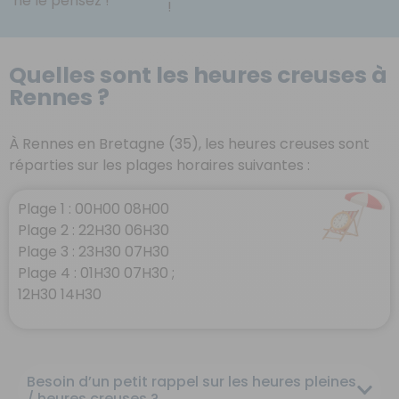
ne le pensez !
!
Quelles sont les heures creuses à
Rennes ?
À Rennes en Bretagne (35), les heures creuses sont
réparties sur les plages horaires suivantes :
Plage 1 : 00H00 08H00
Plage 2 : 22H30 06H30
Plage 3 : 23H30 07H30
Plage 4 : 01H30 07H30 ;
12H30 14H30
Besoin d’un petit rappel sur les heures pleines
/ heures creuses ?