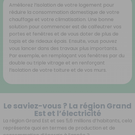
Améliorez l’isolation de votre logement pour
réduire la consommation domestique de votre
chauffage et votre climatisation. Une bonne
solution pour commencer est de calfeutrer vos
portes et fenêtres et de vous doter de plus de
tapis et de rideaux épais. Ensuite, vous pouvez
vous lancer dans des travaux plus importants.
Par exemple, en remplaçant vos fenêtres par du
double ou triple vitrage et en renforçant
l’isolation de votre toiture et de vos murs.
Le saviez-vous ? La région Grand
Est et l’électricité
La région Grand Est et ses 5,6 millions d’habitants, cela
représente quoi en termes de production et de