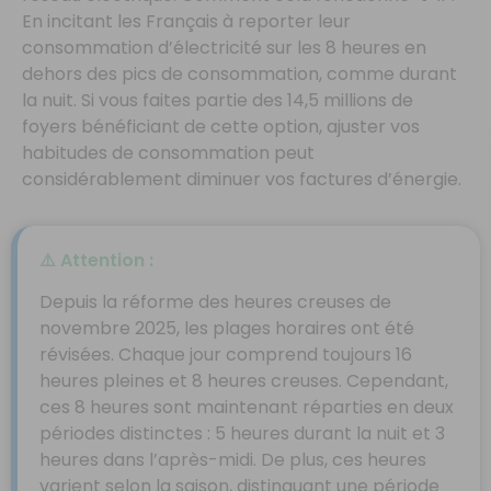
En incitant les Français à reporter leur
consommation d’électricité sur les 8 heures en
dehors des pics de consommation, comme durant
la nuit. Si vous faites partie des 14,5 millions de
foyers bénéficiant de cette option, ajuster vos
habitudes de consommation peut
considérablement diminuer vos factures d’énergie.
⚠️ Attention :
Depuis la réforme des heures creuses de
novembre 2025, les plages horaires ont été
révisées. Chaque jour comprend toujours 16
heures pleines et 8 heures creuses. Cependant,
ces 8 heures sont maintenant réparties en deux
périodes distinctes : 5 heures durant la nuit et 3
heures dans l’après-midi. De plus, ces heures
varient selon la saison, distinguant une période