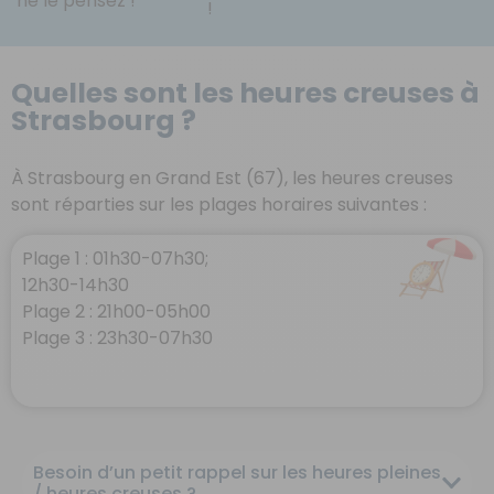
ne le pensez !
!
Quelles sont les heures creuses à
Strasbourg ?
À Strasbourg en Grand Est (67), les heures creuses
sont réparties sur les plages horaires suivantes :
Plage 1 : 01h30-07h30;
12h30-14h30
Plage 2 : 21h00-05h00
Plage 3 : 23h30-07h30
Besoin d’un petit rappel sur les heures pleines
/ heures creuses ?