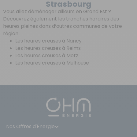
Strasbourg
Vous allez déménager ailleurs en Grand Est ?
Découvrez également les tranches horaires des
heures pleines dans d’autres communes de votre
région :
Les heures creuses à Nancy
Les heures creuses à Reims
Les heures creuses à Metz
Les heures creuses à Mulhouse
Nos Offres d'Énergie