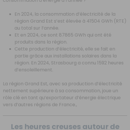
consommation d’énergie à l’année ?
En 2024, la consommation d’électricité de la
région Grand Est s’est élevée à 41504 GWh (RTE)
au total sur l’année.
Et en 2024, ce sont 87865 GWh qui ont été
produits dans la région.
Cette production d’électricité, elle se fait en
partie grâce aux installations solaires dans la
région. En 2024, Strasbourg a connu 1592 heures
d’ensoleillement.
La région Grand Est, avec sa production d’électricité
nettement supérieure à sa consommation, joue un
rôle clé en tant qu’exportateur d’énergie électrique
vers d’autres régions de France.,
Les heures creuses autour de