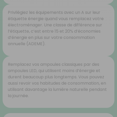
Privilégiez les équipements avec un A sur leur
étiquette énergie quand vous remplacez votre
électroménager. Une classe de différence sur
l’étiquette, c’est entre 15 et 20% d’économies
d’énergie en plus sur votre consommation
annuelle (ADEME).
Remplacez vos ampoules classiques par des
ampoules LED, qui utilisent moins d’énergie et
durent beaucoup plus longtemps. Vous pouvez
aussi revoir vos habitudes de consommation, en
utilisant davantage la lumière naturelle pendant
la journée.