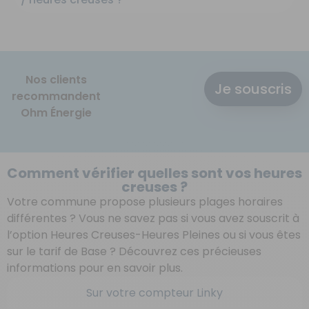
Nos clients
Je souscris
recommandent
Ohm Énergie
Comment vérifier quelles sont vos heures
creuses ?
Votre commune propose plusieurs plages horaires
différentes ? Vous ne savez pas si vous avez souscrit à
l’option Heures Creuses-Heures Pleines ou si vous êtes
sur le tarif de Base ? Découvrez ces précieuses
informations pour en savoir plus.
Sur votre compteur Linky