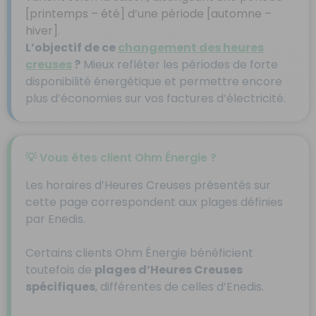
[printemps – été] d’une période [automne –
hiver].
L’objectif de ce
changement des heures
creuses
?
Mieux refléter les périodes de forte
disponibilité énergétique et permettre encore
plus d’économies sur vos factures d’électricité.
💡 Vous êtes client Ohm Énergie ?
Les horaires d’Heures Creuses présentés sur
cette page correspondent aux plages définies
par Enedis.
Certains clients Ohm Énergie bénéficient
toutefois de
plages d’Heures Creuses
spécifiques
, différentes de celles d’Enedis.