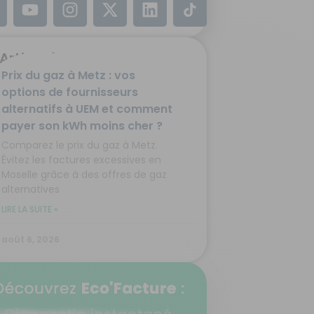
Article à la une
Prix du gaz à Metz : vos
options de fournisseurs
alternatifs à UEM et comment
payer son kWh moins cher ?
Comparez le prix du gaz à Metz.
Évitez les factures excessives en
Moselle grâce à des offres de gaz
alternatives
LIRE LA SUITE »
août 6, 2026