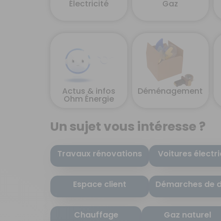
Électricité
Gaz
Actus & infos
Déménagement
Ohm Énergie
Un sujet vous intéresse ?
Travaux rénovations
Voitures électr
Espace client
Démarches de 
Chauffage
Gaz naturel