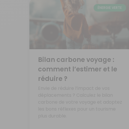
ÉNERGIE VERTE
Bilan carbone voyage :
comment l’estimer et le
réduire ?
Envie de réduire l’impact de vos
déplacements ? Calculez le bilan
carbone de votre voyage et adoptez
les bons réflexes pour un tourisme
plus durable.