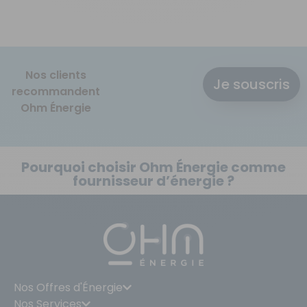
Nos clients
Je souscris
recommandent
Ohm Énergie
Pourquoi choisir Ohm Énergie comme
fournisseur d’énergie ?
Nos Offres d'Énergie
Nos Services