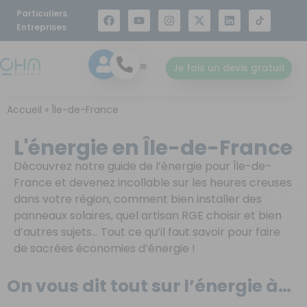
Particuliers
Entreprises
Je fais un devis gratuit
Accueil
»
Île-de-France
L'énergie en Île-de-France
Découvrez notre guide de l’énergie pour Île-de-
France et devenez incollable sur les heures creuses
dans votre région, comment bien installer des
panneaux solaires, quel artisan RGE choisir et bien
d’autres sujets… Tout ce qu’il faut savoir pour faire
de sacrées économies d’énergie !
On vous dit tout sur l’énergie à…