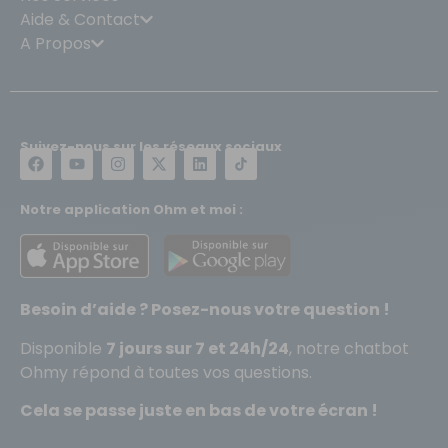
Aide & Contact
A Propos
Suivez-nous sur les réseaux sociaux
Notre application Ohm et moi :
Besoin d’aide ? Posez-nous votre question !
Disponible
7 jours sur 7 et 24h/24
, notre chatbot
Ohmy répond à toutes vos questions.
Cela se passe juste en bas de votre écran !