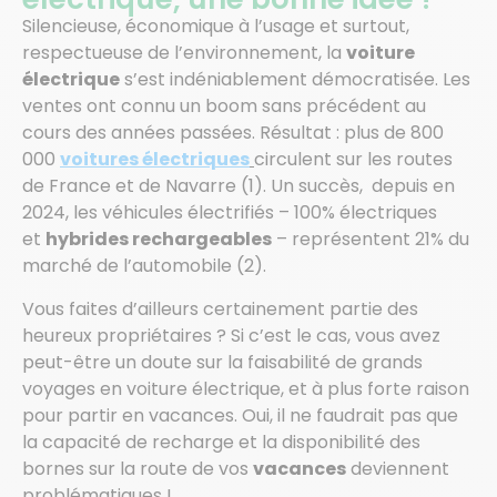
Silencieuse, économique à l’usage et surtout,
respectueuse de l’environnement, la
voiture
électrique
s’est indéniablement démocratisée. Les
ventes ont connu un boom sans précédent au
cours des années passées. Résultat : plus de 800
000
voitures électriques
circulent sur les routes
de France et de Navarre (1). Un succès, depuis en
2024, les véhicules électrifiés – 100% électriques
et
hybrides rechargeables
– représentent 21% du
marché de l’automobile (2).
Vous faites d’ailleurs certainement partie des
heureux propriétaires ? Si c’est le cas, vous avez
peut-être un doute sur la faisabilité de grands
voyages en voiture électrique, et à plus forte raison
pour partir en vacances. Oui, il ne faudrait pas que
la capacité de recharge et la disponibilité des
bornes sur la route de vos
vacances
deviennent
problématiques !