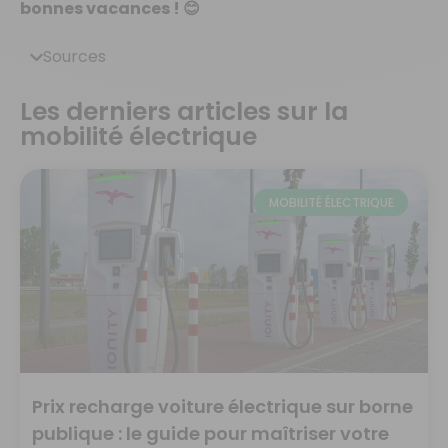
bonnes vacances ! 😊
Sources
Les derniers articles sur la
mobilité électrique
MOBILITÉ ÉLECTRIQUE
Prix recharge voiture électrique sur borne
publique : le guide pour maîtriser votre