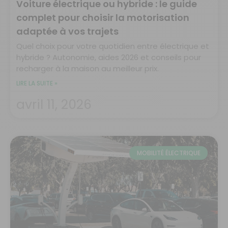
Voiture électrique ou hybride : le guide
complet pour choisir la motorisation
adaptée à vos trajets
Quel choix pour votre quotidien entre électrique et
hybride ? Autonomie, aides 2026 et conseils pour
recharger à la maison au meilleur prix.
LIRE LA SUITE »
avril 11, 2026
MOBILITÉ ÉLECTRIQUE