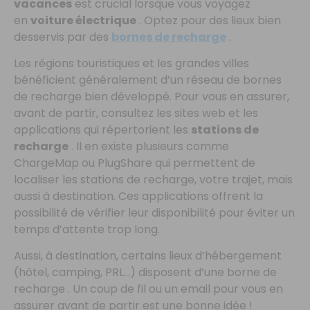
vacances
est crucial lorsque vous voyagez
en
voiture électrique
. Optez pour des lieux bien
desservis par des
bornes de recharge
.
Les régions touristiques et les grandes villes
bénéficient généralement d’un réseau de bornes
de recharge bien développé. Pour vous en assurer,
avant de partir, consultez les sites web et les
applications qui répertorient les
stations de
recharge
. Il en existe plusieurs comme
ChargeMap ou PlugShare qui permettent de
localiser les stations de recharge, votre trajet, mais
aussi à destination. Ces applications offrent la
possibilité de vérifier leur disponibilité pour éviter un
temps d’attente trop long.
Aussi, à destination, certains lieux d’hébergement
(hôtel, camping, PRL…) disposent d’une borne de
recharge . Un coup de fil ou un email pour vous en
assurer avant de partir est une bonne idée !