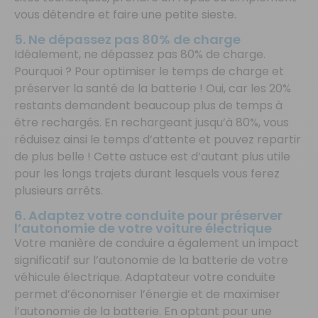
vous détendre et faire une petite sieste.
5. Ne dépassez pas 80% de charge
Idéalement, ne dépassez pas 80% de charge.
Pourquoi ? Pour optimiser le temps de charge et
préserver la santé de la batterie ! Oui, car les 20%
restants demandent beaucoup plus de temps à
être rechargés. En rechargeant jusqu’à 80%, vous
réduisez ainsi le temps d’attente et pouvez repartir
de plus belle ! Cette astuce est d’autant plus utile
pour les longs trajets durant lesquels vous ferez
plusieurs arrêts.
6. Adaptez votre conduite pour préserver
l’autonomie de votre voiture électrique
Votre manière de conduire a également un impact
significatif sur l’autonomie de la batterie de votre
véhicule électrique. Adaptateur votre conduite
permet d’économiser l’énergie et de maximiser
l’autonomie de la batterie. En optant pour une