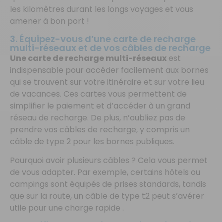
les kilomètres durant les longs voyages et vous
amener à bon port !
3. Équipez-vous d’une carte de recharge
multi-réseaux et de vos câbles de recharge
Une carte de recharge multi-réseaux
est
indispensable pour accéder facilement aux bornes
qui se trouvent sur votre itinéraire et sur votre lieu
de vacances. Ces cartes vous permettent de
simplifier le paiement et d’accéder à un grand
réseau de recharge. De plus, n’oubliez pas de
prendre vos câbles de recharge, y compris un
câble de type 2 pour les bornes publiques.
Pourquoi avoir plusieurs câbles ? Cela vous permet
de vous adapter. Par exemple, certains hôtels ou
campings sont équipés de prises standards, tandis
que sur la route, un câble de type t2 peut s’avérer
utile pour une charge rapide .