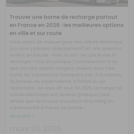
Trouver une borne de recharge partout
en France en 2026 : les meilleures options
en ville et sur route
Vous venez de craquer pour une voiture électrique
(ou vous y pensez sérieusement) et une question
revient en boucle : mais où est-ce que je vais la
recharger ? Pas de panique. Contrairement à ce
que certains esprits chagrins veulent vous faire
croire, les solutions ne manquent pas. À la maison,
au bureau, au supermarché, à l’hôtel ou sur
l’autoroute : on vous dit tout. En 2026, recharger sa
voiture électrique est devenu (presque) plus
simple que de trouver une place de parking en
supermarché à l’heure de pointe !
LIRE LA SUITE »
mars 23, 2026