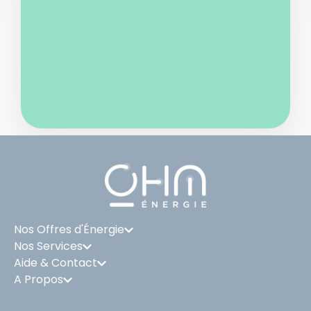
Nos Offres d'Énergie
Nos Services
Aide & Contact
A Propos