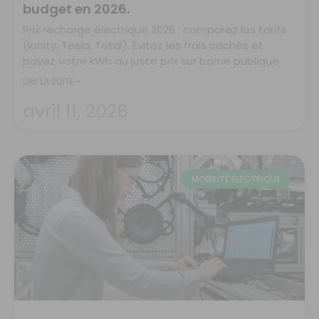
budget en 2026.
Prix recharge électrique 2026 : comparez les tarifs
(Ionity, Tesla, Total). Évitez les frais cachés et
payez votre kWh au juste prix sur borne publique.
LIRE LA SUITE »
avril 11, 2026
MOBILITÉ ÉLECTRIQUE