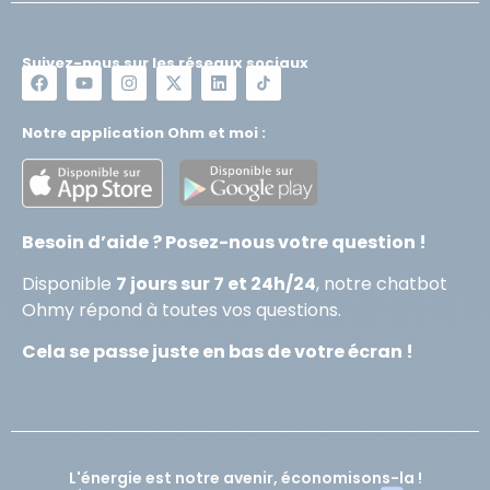
Suivez-nous sur les réseaux sociaux
Notre application Ohm et moi :
Besoin d’aide ? Posez-nous votre question !
Disponible
7 jours sur 7 et 24h/24
, notre chatbot
Ohmy répond à toutes vos questions.
Cela se passe juste en bas de votre écran !
L'énergie est notre avenir, économisons-la !