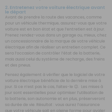
2. Entretenez votre voiture électrique avant
le départ
Avant de prendre la route des vacances, comme
pour un véhicule thermique, assurez-vous que votre
voiture est en bon état et que l’entretien est à jour.
Prenez rendez-vous dans un garage ou, mieux, chez
un concessionnaire de la marque de votre véhicule
électrique afin de réaliser un entretien complet. Ce
sera l’occasion de contrôler l’état de la batterie,
mais aussi celui du système de recharge, des freins
et des pneus.
Pensez également à vérifier que le logiciel de votre
voiture électrique bénéficie de la dernière mise à
jour. Si ce n’est pas le cas, faites-le 😉. Les mises à
jour sont essentielles pour optimiser l’utilisation de
la batterie, son autonomie et en plus, préserveront
sa durée de vie. Résultat : vous aurez l’assurance
que votre véhicule soit en pleine forme pour avaler