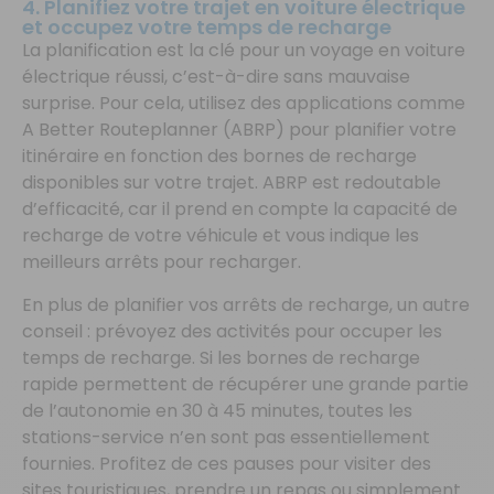
4. Planifiez votre trajet en voiture électrique
et occupez votre temps de recharge
La planification est la clé pour un voyage en voiture
électrique réussi, c’est-à-dire sans mauvaise
surprise. Pour cela, utilisez des applications comme
A Better Routeplanner (ABRP) pour planifier votre
itinéraire en fonction des bornes de recharge
disponibles sur votre trajet. ABRP est redoutable
d’efficacité, car il prend en compte la capacité de
recharge de votre véhicule et vous indique les
meilleurs arrêts pour recharger.
En plus de planifier vos arrêts de recharge, un autre
conseil : prévoyez des activités pour occuper les
temps de recharge. Si les bornes de recharge
rapide permettent de récupérer une grande partie
de l’autonomie en 30 à 45 minutes, toutes les
stations-service n’en sont pas essentiellement
fournies. Profitez de ces pauses pour visiter des
sites touristiques, prendre un repas ou simplement