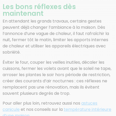
Les bons réflexes dès
maintenant
En attendant les grands travaux, certains gestes
peuvent déjà changer l’ambiance à la maison. Dès
l’annonce d’une vague de chaleur, il faut rafraîchir la
nuit, fermer tôt le matin, limiter les apports internes
de chaleur et utiliser les appareils électriques avec
sobriété.
Éviter le four, couper les veilles inutiles, décaler les
cuissons, fermer les volets avant que le soleil ne tape,
arroser les plantes le soir hors période de restriction,
créer des courants d’air nocturnes : ces réflexes ne
remplacent pas une rénovation, mais ils évitent
souvent plusieurs degrés de trop.
Pour aller plus loin, retrouvez aussi nos
astuces
canicule
et nos conseils sur la
température intérieure
d’une maison
.