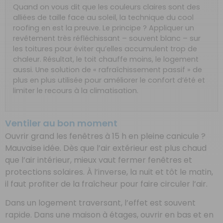
Quand on vous dit que les couleurs claires sont des
alliées de taille face au soleil, la technique du cool
roofing en est la preuve. Le principe ? Appliquer un
revêtement très réfléchissant – souvent blanc – sur
les toitures pour éviter qu’elles accumulent trop de
chaleur. Résultat, le toit chauffe moins, le logement
aussi. Une solution de « rafraîchissement passif » de
plus en plus utilisée pour améliorer le confort d’été et
limiter le recours à la climatisation.
Ventiler au bon moment
Ouvrir grand les fenêtres à 15 h en pleine canicule ?
Mauvaise idée. Dès que l’air extérieur est plus chaud
que l’air intérieur, mieux vaut fermer fenêtres et
protections solaires. À l’inverse, la nuit et tôt le matin,
il faut profiter de la fraîcheur pour faire circuler l’air.
Dans un logement traversant, l’effet est souvent
rapide. Dans une maison à étages, ouvrir en bas et en