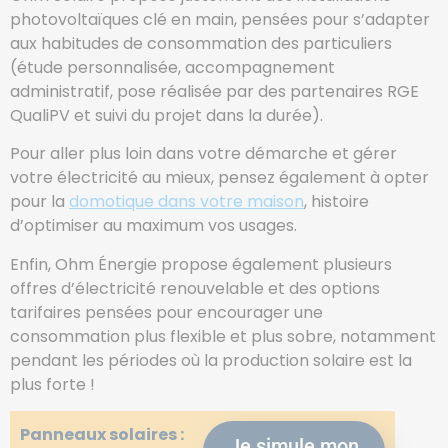
photovoltaïques clé en main, pensées pour s’adapter
aux habitudes de consommation des particuliers
(étude personnalisée, accompagnement
administratif, pose réalisée par des partenaires RGE
QualiPV et suivi du projet dans la durée).
Pour aller plus loin dans votre démarche et gérer
votre électricité au mieux, pensez également à opter
pour la
domotique dans votre maison
, histoire
d’optimiser au maximum vos usages.
Enfin, Ohm Énergie propose également plusieurs
offres d’électricité renouvelable et des options
tarifaires pensées pour encourager une
consommation plus flexible et plus sobre, notamment
pendant les périodes où la production solaire est la
plus forte !
Panneaux solaires :
Je simule mon