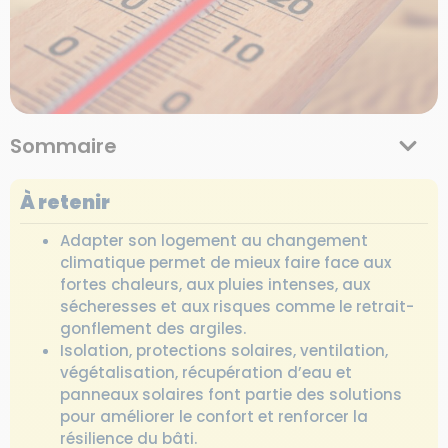
Sommaire
À retenir
Adapter son logement au changement
climatique permet de mieux faire face aux
fortes chaleurs, aux pluies intenses, aux
sécheresses et aux risques comme le retrait-
gonflement des argiles.
Isolation, protections solaires, ventilation,
végétalisation, récupération d’eau et
panneaux solaires font partie des solutions
pour améliorer le confort et renforcer la
résilience du bâti.