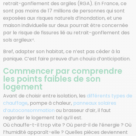
retrait-gonflement des argiles (RGA). En France, ce
sont pas moins de 17 millions de personnes qui sont
exposées aux risques naturels d’inondation, et une
maison individuelle sur deux pourrait être concernée
par le risque de fissures lié au retrait-gonflement des
sols argileux⁴.
Bref, adapter son habitat, ce n’est pas céder à la
panique. C’est faire preuve d’un chouïa d’anticipation.
Commencer par comprendre
les points faibles de son
logement
Avant de choisir entre isolation, les
différents types de
chauffage
, pompe à chaleur,
panneaux solaires
d’autoconsommation
ou brasseur d’air, il faut
regarder le logement tel qu’il est.
Où chauffe-t-il trop vite ? Où perd-il de l’énergie ? Où
l’humidité apparaît-elle ? Quelles pièces deviennent