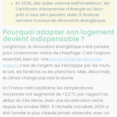
En 2026, des aides comme MaPrimeRénov’, les
Certificats d’économies d’énergie ou l’éco-
prêt à taux zéro peuvent aider à financer
certains travaux de rénovation énergétique.
Pourquoi adapter son logement
devient indispensable ?
Longtemps, la rénovation énergétique a été pensée
pour consommer moins de chauffage. C’est toujours
essentiel, bien sûr. Une
perte d’énergie dans une
maison
, c’est de l’argent qui s’échappe par les murs,
le toit, les fenêtres ou les planchers. Mais, désormais,
le climat change pas mal la donne.
En France métropolitaine, les températures
moyennes ont augmenté de +2,2 °C par rapport au
début du XXe siècle, avec une accélération nette
depuis les années 1980¹. À l’échelle mondiale, 2024 a
été l’année la plus chaude jamais observée, avec un