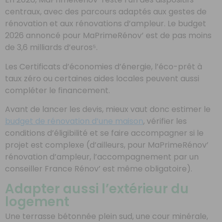
centraux, avec des parcours adaptés aux gestes de
rénovation et aux rénovations d’ampleur. Le budget
2026 annoncé pour MaPrimeRénov’ est de pas moins
de 3,6 milliards d’euros⁵.
Les Certificats d’économies d’énergie, l’éco-prêt à
taux zéro ou certaines aides locales peuvent aussi
compléter le financement.
Avant de lancer les devis, mieux vaut donc estimer le
budget de rénovation d’une maison
, vérifier les
conditions d’éligibilité et se faire accompagner si le
projet est complexe (d’ailleurs, pour MaPrimeRénov’
rénovation d’ampleur, l’accompagnement par un
conseiller France Rénov’ est même obligatoire).
Adapter aussi l’extérieur du
logement
Une terrasse bétonnée plein sud, une cour minérale,