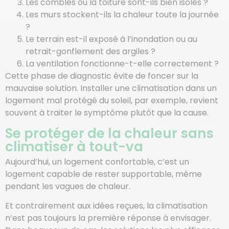
Les combles ou la toiture sont-ils bien isolés ?
Les murs stockent-ils la chaleur toute la journée
?
Le terrain est-il exposé à l’inondation ou au
retrait-gonflement des argiles ?
La ventilation fonctionne-t-elle correctement ?
Cette phase de diagnostic évite de foncer sur la
mauvaise solution. Installer une climatisation dans un
logement mal protégé du soleil, par exemple, revient
souvent à traiter le symptôme plutôt que la cause.
Se protéger de la chaleur sans
climatiser à tout-va
Aujourd’hui, un logement confortable, c’est un
logement capable de rester supportable, même
pendant les vagues de chaleur.
Et contrairement aux idées reçues, la climatisation
n’est pas toujours la première réponse à envisager.