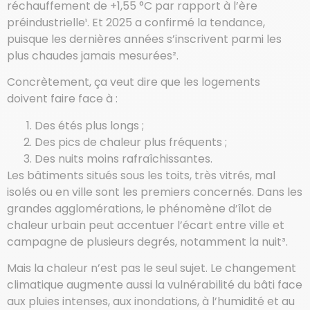
réchauffement de +1,55 °C par rapport à l’ère
préindustrielle¹. Et 2025 a confirmé la tendance,
puisque les dernières années s’inscrivent parmi les
plus chaudes jamais mesurées².
Concrètement, ça veut dire que les logements
doivent faire face à :
Des étés plus longs ;
Des pics de chaleur plus fréquents ;
Des nuits moins rafraîchissantes.
Les bâtiments situés sous les toits, très vitrés, mal
isolés ou en ville sont les premiers concernés. Dans les
grandes agglomérations, le phénomène d’îlot de
chaleur urbain peut accentuer l’écart entre ville et
campagne de plusieurs degrés, notamment la nuit³.
Mais la chaleur n’est pas le seul sujet. Le changement
climatique augmente aussi la vulnérabilité du bâti face
aux pluies intenses, aux inondations, à l’humidité et au