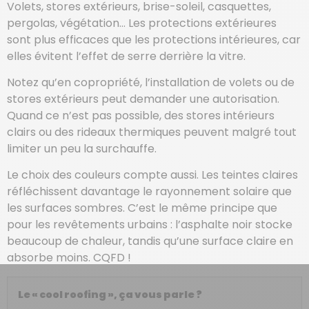
Volets, stores extérieurs, brise-soleil, casquettes,
pergolas, végétation… Les protections extérieures
sont plus efficaces que les protections intérieures, car
elles évitent l’effet de serre derrière la vitre.
Notez qu’en copropriété, l’installation de volets ou de
stores extérieurs peut demander une autorisation.
Quand ce n’est pas possible, des stores intérieurs
clairs ou des rideaux thermiques peuvent malgré tout
limiter un peu la surchauffe.
Le choix des couleurs compte aussi. Les teintes claires
réfléchissent davantage le rayonnement solaire que
les surfaces sombres. C’est le même principe que
pour les revêtements urbains : l’asphalte noir stocke
beaucoup de chaleur, tandis qu’une surface claire en
absorbe moins. CQFD !
Le « cool roofing », ça vous parle ?