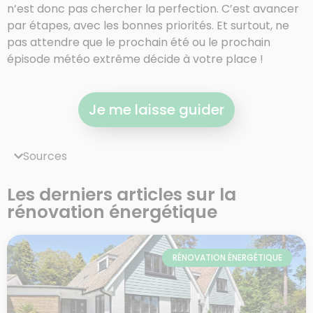
n’est donc pas chercher la perfection. C’est avancer
par étapes, avec les bonnes priorités. Et surtout, ne
pas attendre que le prochain été ou le prochain
épisode météo extrême décide à votre place !
Je me laisse guider
Sources
Les derniers articles sur la
rénovation énergétique
RÉNOVATION ÉNERGÉTIQUE