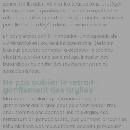
zones d’infiltration, vérifier les évacuations, protéger
les ouvertures exposées, installer des clapets anti-
retour ou surélever certains équipements techniques
peut limiter les dégâts dans les zones à risque.
En cas d’exposition à l’inondation, un diagnostic de
vulnérabilité est souvent indispensable. Certains
travaux peuvent consister à déplacer le tableau
électrique, créer une zone refuge, installer des
batardeaux ou choisir des revêtements moins
sensibles à l’eau.
Ne pas oublier le retrait-
gonflement des argiles
Moins spectaculaire qu’une inondation, le retrait-
gonflement des argiles peut pourtant coûter très
cher. Comme des éponges, les sols argileux se
rétractent en période sèche, puis gonflent lorsqu’ils se
réhumidifient. Ces mouvements peuvent provoquer