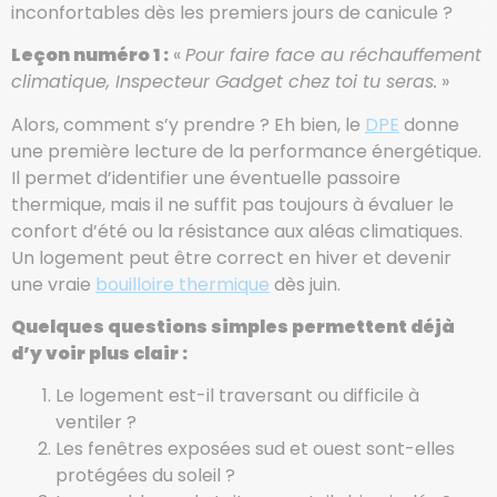
inconfortables dès les premiers jours de canicule ?
Leçon numéro 1 :
«
Pour faire face au réchauffement
climatique, Inspecteur Gadget chez toi tu seras.
»
Alors, comment s’y prendre ? Eh bien, le
DPE
donne
une première lecture de la performance énergétique.
Il permet d’identifier une éventuelle passoire
thermique, mais il ne suffit pas toujours à évaluer le
confort d’été ou la résistance aux aléas climatiques.
Un logement peut être correct en hiver et devenir
une vraie
bouilloire thermique
dès juin.
Quelques questions simples permettent déjà
d’y voir plus clair :
Le logement est-il traversant ou difficile à
ventiler ?
Les fenêtres exposées sud et ouest sont-elles
protégées du soleil ?