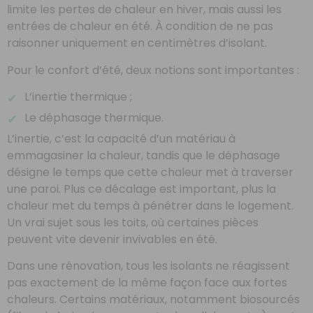
limite les pertes de chaleur en hiver, mais aussi les
entrées de chaleur en été. À condition de ne pas
raisonner uniquement en centimètres d’isolant.
Pour le confort d’été, deux notions sont importantes :
L’inertie thermique ;
Le déphasage thermique.
L’inertie, c’est la capacité d’un matériau à
emmagasiner la chaleur, tandis que le déphasage
désigne le temps que cette chaleur met à traverser
une paroi. Plus ce décalage est important, plus la
chaleur met du temps à pénétrer dans le logement.
Un vrai sujet sous les toits, où certaines pièces
peuvent vite devenir invivables en été.
Dans une rénovation, tous les isolants ne réagissent
pas exactement de la même façon face aux fortes
chaleurs. Certains matériaux, notamment biosourcés