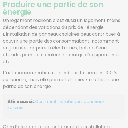
Produire une partie de son
énergie
Un logement résilient, c’est aussi un logement moins
dépendant des variations du prix de l’énergie.
L’installation de panneaux solaires peut contribuer à
couvrir une partie des consommations, notamment
en journée : appareils électriques, ballon d’eau
chaude, pompe à chaleur, recharge d’équipements,
etc.
L’autoconsommation ne rend pas forcément 100 %
autonome, mais elle permet de mieux maîtriser une
partie de son énergie.
À lire aussi :
Comment installer des panneaux
solaires
Ohm Solaire propose justement des installations