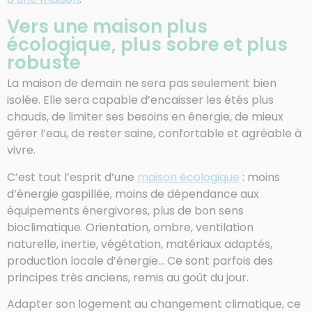
Vers une maison plus
écologique, plus sobre et plus
robuste
La maison de demain ne sera pas seulement bien
isolée. Elle sera capable d’encaisser les étés plus
chauds, de limiter ses besoins en énergie, de mieux
gérer l’eau, de rester saine, confortable et agréable à
vivre.
C’est tout l’esprit d’une
maison écologique
: moins
d’énergie gaspillée, moins de dépendance aux
équipements énergivores, plus de bon sens
bioclimatique. Orientation, ombre, ventilation
naturelle, inertie, végétation, matériaux adaptés,
production locale d’énergie… Ce sont parfois des
principes très anciens, remis au goût du jour.
Adapter son logement au changement climatique, ce