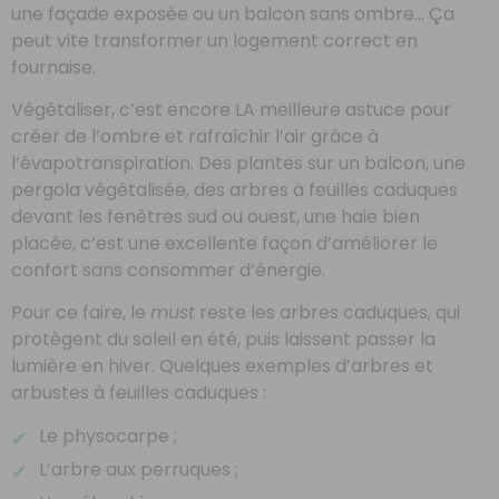
une façade exposée ou un balcon sans ombre… Ça
peut vite transformer un logement correct en
fournaise.
Végétaliser, c’est encore LA meilleure astuce pour
créer de l’ombre et rafraîchir l’air grâce à
l’évapotranspiration. Des plantes sur un balcon, une
pergola végétalisée, des arbres à feuilles caduques
devant les fenêtres sud ou ouest, une haie bien
placée, c’est une excellente façon d’améliorer le
confort sans consommer d’énergie.
Pour ce faire, le
must
reste les arbres caduques, qui
protègent du soleil en été, puis laissent passer la
lumière en hiver. Quelques exemples d’arbres et
arbustes à feuilles caduques :
Le physocarpe ;
L’arbre aux perruques ;